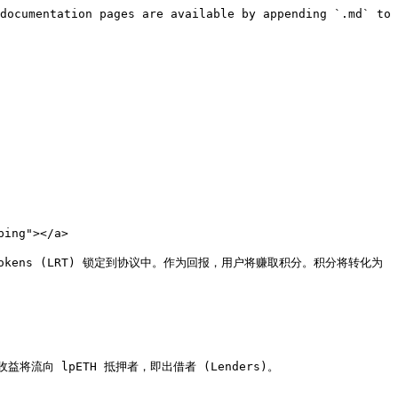
documentation pages are available by appending `.md` to 
ing"></a>

 Tokens (LRT) 锁定到协议中。作为回报，用户将赚取积分。积分将转化为 
流向 lpETH 抵押者，即出借者 (Lenders)。
